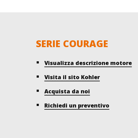
SERIE COURAGE
Visualizza descrizione motore
Visita il sito Kohler
Acquista da noi
Richiedi un preventivo