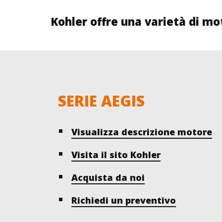
Kohler offre una varietà di mo
SERIE AEGIS
Visualizza descrizione motore
Visita il sito Kohler
Acquista da noi
Richiedi un preventivo