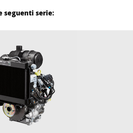
e seguenti serie: