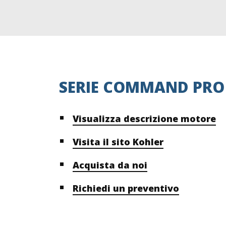
SERIE COMMAND PRO
Visualizza descrizione motore
Visita il sito Kohler
Acquista da noi
Richiedi un preventivo