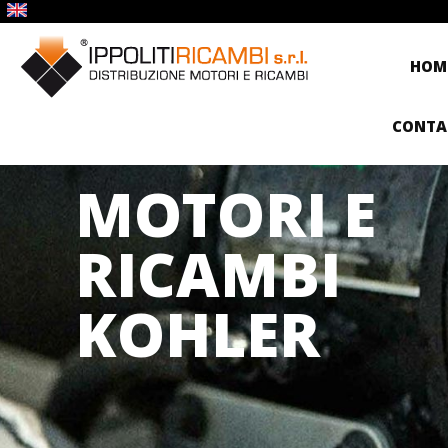
HOM
CONTA
MOTORI E
RICAMBI
KOHLER