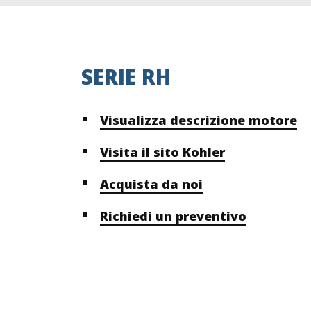
SERIE RH
Visualizza descrizione motore
Visita il sito Kohler
Acquista da noi
Richiedi un preventivo