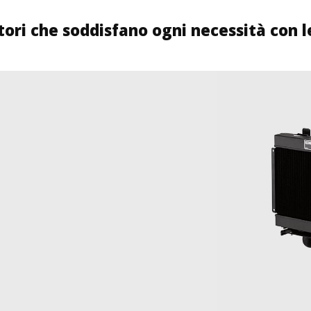
tori che soddisfano ogni necessità con l