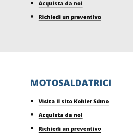
Acquista da noi
Richiedi un preventivo
MOTOSALDATRICI
Visita il sito Kohler Sdmo
Acquista da noi
Richiedi un preventivo