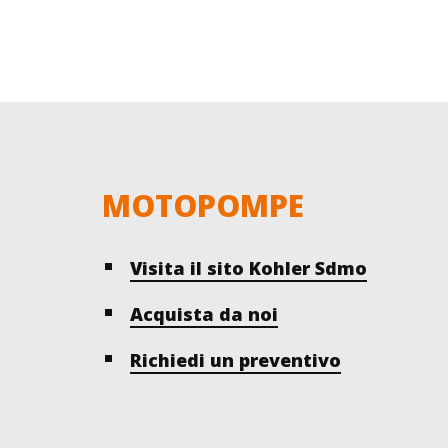
MOTOPOMPE
Visita il sito Kohler Sdmo
Acquista da noi
Richiedi un preventivo