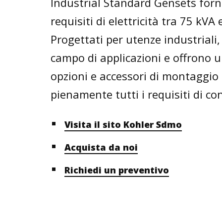
Industrial Standard Gensets forni
requisiti di elettricità tra 75 kVA
Progettati per utenze industrial
campo di applicazioni e offrono
opzioni e accessori di montaggio
pienamente tutti i requisiti di co
Visita il sito Kohler Sdmo
Acquista da noi
Richiedi un preventivo