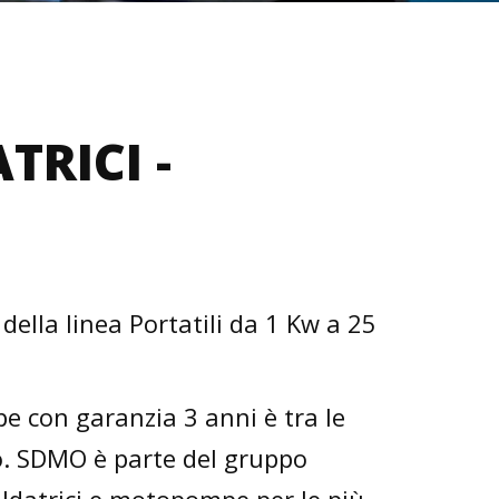
TRICI -
della linea Portatili da 1 Kw a 25
 con garanzia 3 anni è tra le
to. SDMO è parte del gruppo