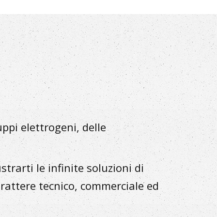
uppi elettrogeni, delle
rarti le infinite soluzioni di
rattere tecnico, commerciale ed